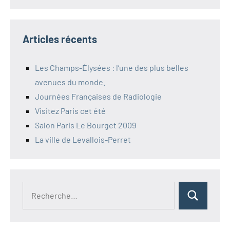
Articles récents
Les Champs-Élysées : l’une des plus belles
avenues du monde.
Journées Françaises de Radiologie
Visitez Paris cet été
Salon Paris Le Bourget 2009
La ville de Levallois-Perret