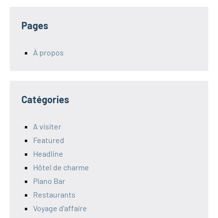
Pages
À propos
Catégories
A visiter
Featured
Headline
Hôtel de charme
Piano Bar
Restaurants
Voyage d'affaire