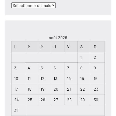
Archives
août 2026
L
M
M
J
V
S
D
1
2
3
4
5
6
7
8
9
10
11
12
13
14
15
16
17
18
19
20
21
22
23
24
25
26
27
28
29
30
31