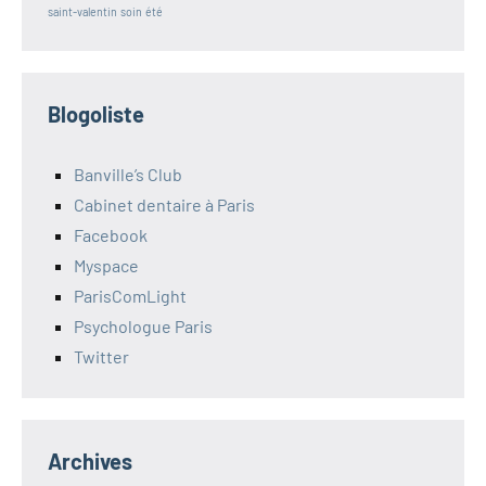
saint-valentin
soin
été
Blogoliste
Banville’s Club
Cabinet dentaire à Paris
Facebook
Myspace
ParisComLight
Psychologue Paris
Twitter
Archives