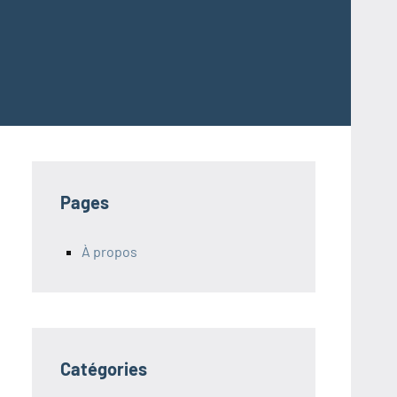
Pages
À propos
Catégories