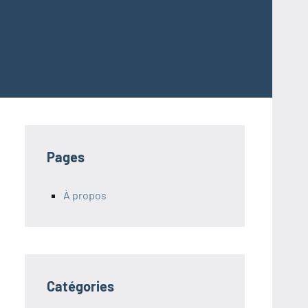
Pages
À propos
Catégories