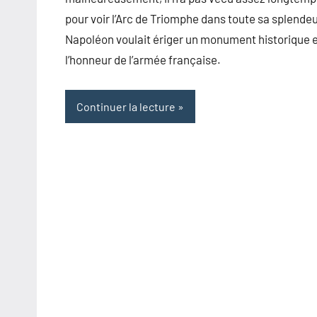
pour voir l’Arc de Triomphe dans toute sa splendeu
Napoléon voulait ériger un monument historique 
l’honneur de l’armée française.
Continuer la lecture